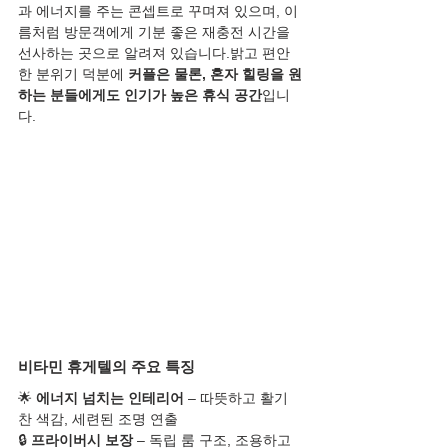
과 에너지를 주는 콘셉트로 꾸며져 있으며, 이
름처럼 방문객에게 기분 좋은 재충전 시간을 
선사하는 곳으로 알려져 있습니다.밝고 편안
한 분위기 덕분에 
커플은 물론, 혼자 힐링을 원
하는 분들에게도 인기가 높은 휴식 공간
입니
다.
비타민 휴게텔의 주요 특징
🌟 
에너지 넘치는 인테리어
 – 따뜻하고 활기
찬 색감, 세련된 조명 연출
🔒 
프라이버시 보장
 – 독립 룸 구조, 조용하고 