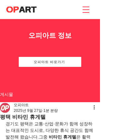
오피아트 정보
오피아트 바로가기
게시물
오피아트
2025년 9월 27일
1분 분량
평택 비타민 휴게텔
경기도 평택은 교통·산업·문화가 함께 성장하
는 대표적인 도시로, 다양한 휴식 공간도 함께 
발전해 왔습니다.그중 
비타민 휴게텔
은 활력