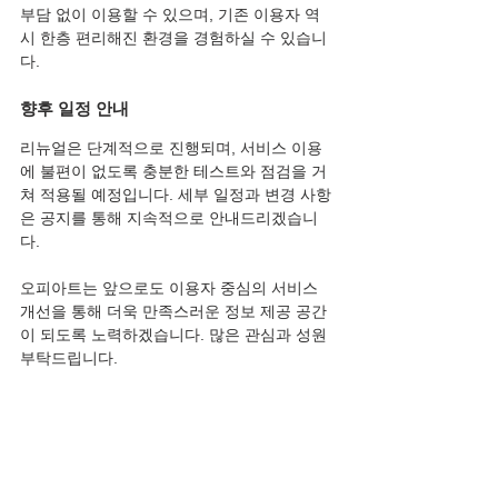
부담 없이 이용할 수 있으며, 기존 이용자 역
시 한층 편리해진 환경을 경험하실 수 있습니
다.
향후 일정 안내
리뉴얼은 단계적으로 진행되며, 서비스 이용
에 불편이 없도록 충분한 테스트와 점검을 거
쳐 적용될 예정입니다. 세부 일정과 변경 사항
은 공지를 통해 지속적으로 안내드리겠습니
다.
오피아트는 앞으로도 이용자 중심의 서비스 
개선을 통해 더욱 만족스러운 정보 제공 공간
이 되도록 노력하겠습니다. 많은 관심과 성원 
부탁드립니다.