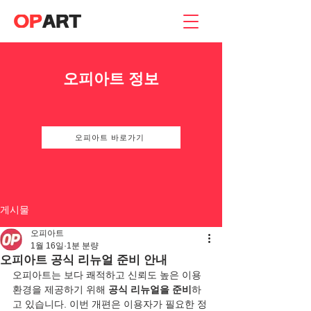
오피아트 정보
오피아트 바로가기
게시물
오피아트
1월 16일
1분 분량
오피아트 공식 리뉴얼 준비 안내
오피아트는 보다 쾌적하고 신뢰도 높은 이용 
환경을 제공하기 위해 
공식 리뉴얼을 준비
하
고 있습니다. 이번 개편은 이용자가 필요한 정