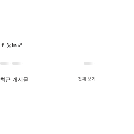
전체 보기
최근 게시물