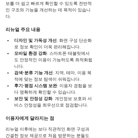
보를 더 쉽고 빠르게 확인할 수 있도록 전반적
인 구조와 기능을 개선하는 데 목적이 있습니
다.
리뉴얼 주요 내용
디자인 및 가독성 개선
: 화면 구성 단순화
로 정보 확인이 더욱 편리해집니다.
모바일 환경 강화
: 스마트폰·태블릿에서
도 안정적인 이용이 가능하도록 최적화됩
니다.
검색·분류 기능 개선
: 지역, 테마, 이용 목
적에 맞는 정보 탐색이 쉬워집니다.
후기·평점 시스템 보완
: 이용자 경험을 보
다 명확하게 확인할 수 있습니다.
보안 및 안정성 강화
: 개인정보 보호와 서
비스 안정성을 최우선으로 점검합니다.
이용자에게 달라지는 점
리뉴얼 이후에는 보다 직관적인 화면 구성과 
간결한 정보 제공으로 처음 방문하는 분들도 