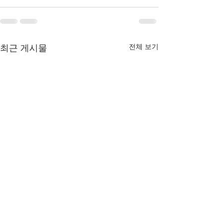
전체 보기
최근 게시물