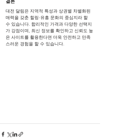
결론
대전 달림은 지역적 특성과 상권별 차별화된 
매력을 갖춘 힐링·유흥 문화의 중심지라 할 
수 있습니다. 합리적인 가격과 다양한 선택지
가 강점이며, 최신 정보를 확인하고 신뢰도 높
은 사이트를 활용한다면 더욱 안전하고 만족
스러운 경험을 할 수 있습니다.