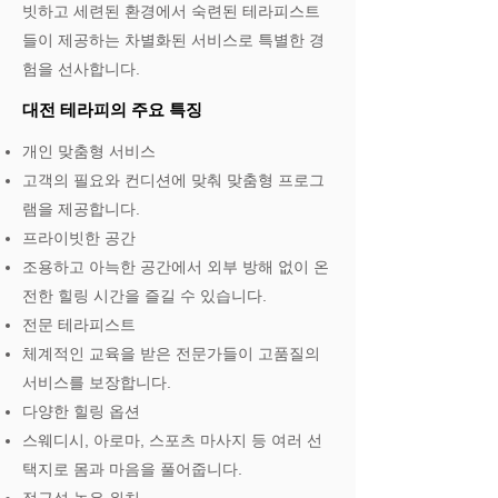
빗하고 세련된 환경에서 숙련된 테라피스트
들이 제공하는 차별화된 서비스로 특별한 경
험을 선사합니다.
대전 테라피의 주요 특징
개인 맞춤형 서비스
고객의 필요와 컨디션에 맞춰 맞춤형 프로그
램을 제공합니다.
프라이빗한 공간
조용하고 아늑한 공간에서 외부 방해 없이 온
전한 힐링 시간을 즐길 수 있습니다.
전문 테라피스트
체계적인 교육을 받은 전문가들이 고품질의
서비스를 보장합니다.
다양한 힐링 옵션
스웨디시, 아로마, 스포츠 마사지 등 여러 선
택지로 몸과 마음을 풀어줍니다.