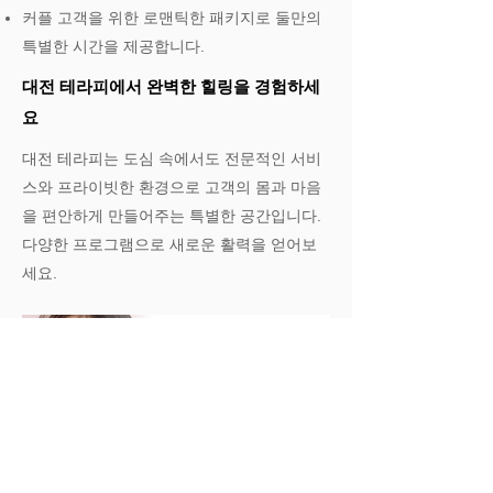
커플 고객을 위한 로맨틱한 패키지로 둘만의
특별한 시간을 제공합니다.
대전 테라피에서 완벽한 힐링을 경험하세
요
대전 테라피는 도심 속에서도 전문적인 서비
스와 프라이빗한 환경으로 고객의 몸과 마음
을 편안하게 만들어주는 특별한 공간입니다.
다양한 프로그램으로 새로운 활력을 얻어보
세요.​