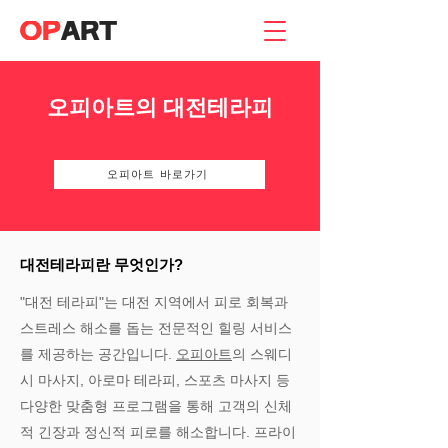
오피아트의 대전테라피
오피아트 바로가기
대전테라피란 무엇인가?
"대전 테라피"는 대전 지역에서 피로 회복과
스트레스 해소를 돕는 전문적인 힐링 서비스
를 제공하는 공간입니다.
오피아트
의 스웨디
시 마사지, 아로마 테라피, 스포츠 마사지 등
다양한 맞춤형 프로그램을 통해 고객의 신체
적 긴장과 정신적 피로를 해소합니다. 프라이