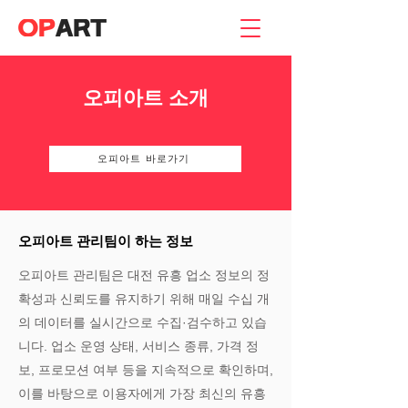
오피아트 소개
오피아트 바로가기
오피아트 관리팀이 하는 정보
오피아트 관리팀은 대전 유흥 업소 정보의 정
확성과 신뢰도를 유지하기 위해 매일 수십 개
의 데이터를 실시간으로 수집·검수하고 있습
니다. 업소 운영 상태, 서비스 종류, 가격 정
보, 프로모션 여부 등을 지속적으로 확인하며,
이를 바탕으로 이용자에게 가장 최신의 유흥