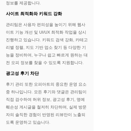
정보를 제공합니다.
사이트 최적화와 키워드 강화
관리팀은 사용자 편의성을 높이기 위해 웹사
이트 기능 개선 및 UI/UX 최적화 작업을 상시
진행하고 있습니다. 키워드 검색 강화, 카테고
리별 정렬, 지도 기반 업소 찾기 등 다양한 기
능을 정비하여, 누구나 쉽고 빠르게 원하는 대
전 오피 정보를 찾을 수 있도록 지원합니다.​
광고성 후기 차단
후기 관리 또한 오피아트의 중요한 운영 요소
중 하나입니다. 모든 후기와 댓글은 관리팀이
직접 검수하여 허위 정보, 광고성 후기, 명예
훼손성 게시글을 철저히 차단하며, 실제 방문
자의 솔직한 경험이 반영된 리뷰만이 노출되
도록 운영하고 있습니다.​