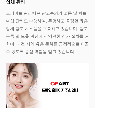
업체 관리
오피아트 관리팀은 광고주와의 소통 및 파트
너십 관리도 수행하여, 투명하고 공정한 유흥
업체 광고 시스템을 구축하고 있습니다. 광고
등록 및 노출 과정에서 엄격한 심사 절차를 거
치며, 대전 지역 유흥 문화를 긍정적으로 이끌
수 있도록 중심 역할을 맡고 있습니다.